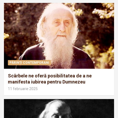
PĂRINȚI CONTEMPORANI
Scârbele ne oferă posibilitatea de a ne
manifesta iubirea pentru Dumnezeu
11 februarie 2025