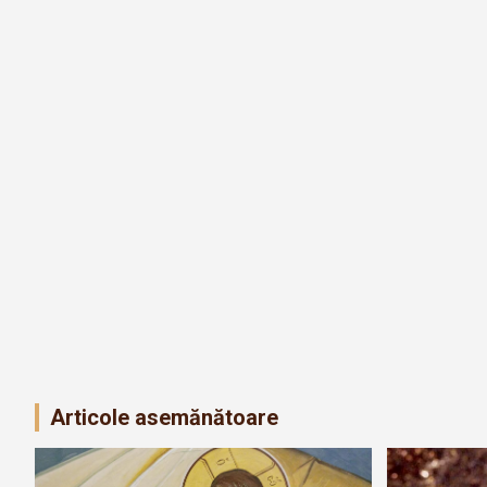
Articole asemănătoare