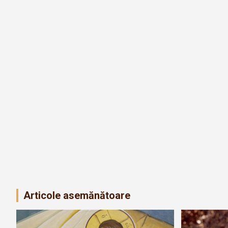
Articole asemănătoare