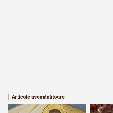
Articole asemănătoare