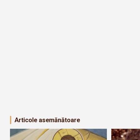
Articole asemănătoare