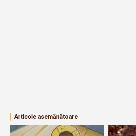
Articole asemănătoare