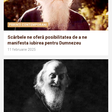
PĂRINȚI CONTEMPORANI
Scârbele ne oferă posibilitatea de a ne
manifesta iubirea pentru Dumnezeu
11 februarie 2025