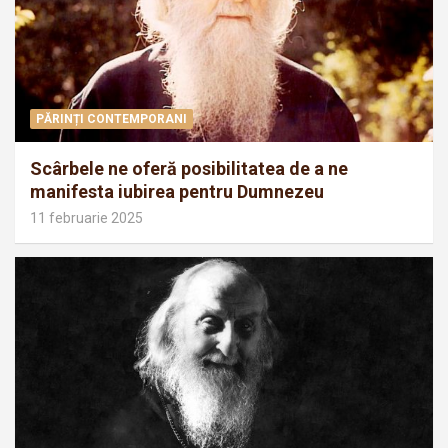
PĂRINȚI CONTEMPORANI
Scârbele ne oferă posibilitatea de a ne
manifesta iubirea pentru Dumnezeu
11 februarie 2025