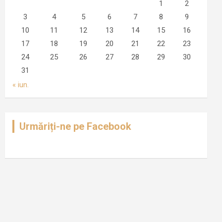
1
2
3
4
5
6
7
8
9
10
11
12
13
14
15
16
17
18
19
20
21
22
23
24
25
26
27
28
29
30
31
« iun.
Urmăriți-ne pe Facebook