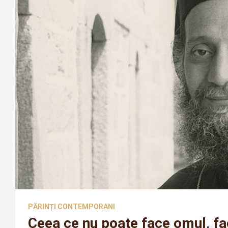
PĂRINȚI CONTEMPORANI
Ceea ce nu poate face omul, 