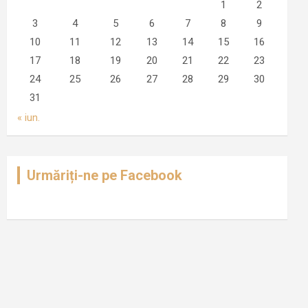
1
2
3
4
5
6
7
8
9
10
11
12
13
14
15
16
17
18
19
20
21
22
23
24
25
26
27
28
29
30
31
« iun.
Urmăriți-ne pe Facebook