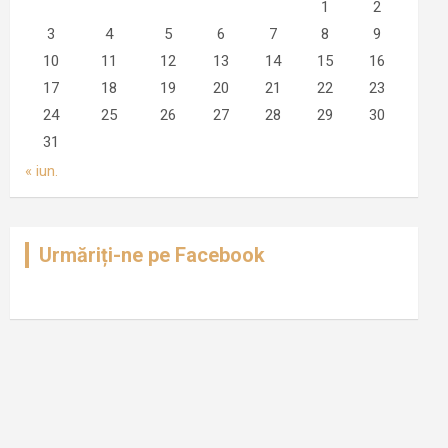
1
2
3
4
5
6
7
8
9
10
11
12
13
14
15
16
17
18
19
20
21
22
23
24
25
26
27
28
29
30
31
« iun.
Urmăriți-ne pe Facebook