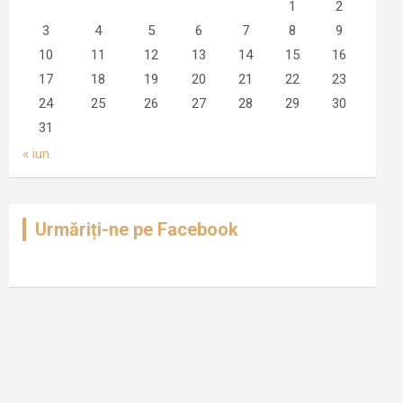
1
2
3
4
5
6
7
8
9
10
11
12
13
14
15
16
17
18
19
20
21
22
23
24
25
26
27
28
29
30
31
« iun.
Urmăriți-ne pe Facebook