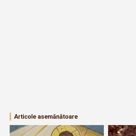
Articole asemănătoare