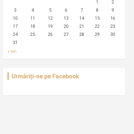
1
2
3
4
5
6
7
8
9
10
11
12
13
14
15
16
17
18
19
20
21
22
23
24
25
26
27
28
29
30
31
« iun.
Urmăriți-ne pe Facebook