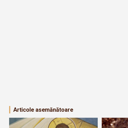
Articole asemănătoare