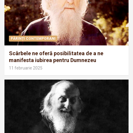
PĂRINȚI CONTEMPORANI
Scârbele ne oferă posibilitatea de a ne
manifesta iubirea pentru Dumnezeu
11 februarie 2025