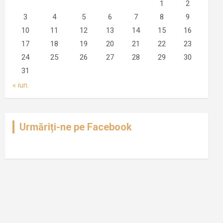
1
2
3
4
5
6
7
8
9
10
11
12
13
14
15
16
17
18
19
20
21
22
23
24
25
26
27
28
29
30
31
« iun.
Urmăriți-ne pe Facebook