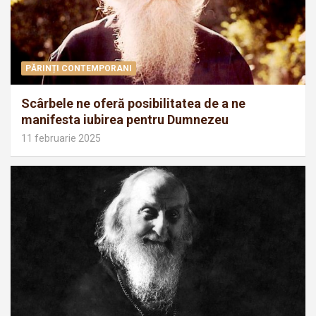
PĂRINȚI CONTEMPORANI
Scârbele ne oferă posibilitatea de a ne
manifesta iubirea pentru Dumnezeu
11 februarie 2025