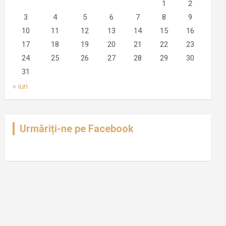
1
2
3
4
5
6
7
8
9
10
11
12
13
14
15
16
17
18
19
20
21
22
23
24
25
26
27
28
29
30
31
« iun.
Urmăriți-ne pe Facebook