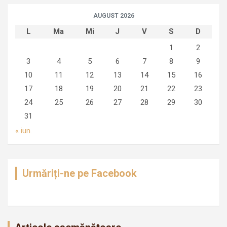
AUGUST 2026
L
Ma
Mi
J
V
S
D
1
2
3
4
5
6
7
8
9
10
11
12
13
14
15
16
17
18
19
20
21
22
23
24
25
26
27
28
29
30
31
« iun.
Urmăriți-ne pe Facebook