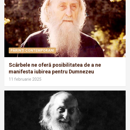
PĂRINȚI CONTEMPORANI
Scârbele ne oferă posibilitatea de a ne
manifesta iubirea pentru Dumnezeu
11 februarie 2025