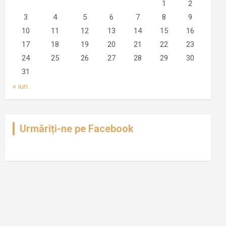
1
2
3
4
5
6
7
8
9
10
11
12
13
14
15
16
17
18
19
20
21
22
23
24
25
26
27
28
29
30
31
« iun.
Urmăriți-ne pe Facebook